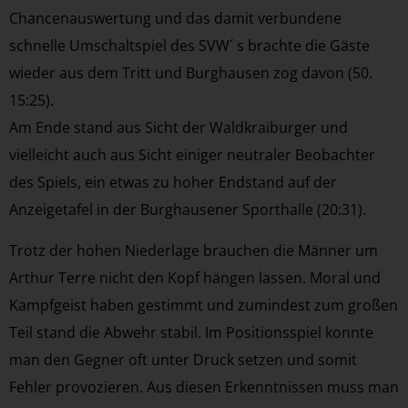
Chancenauswertung und das damit verbundene
schnelle Umschaltspiel des SVW´ s brachte die Gäste
wieder aus dem Tritt und Burghausen zog davon (50.
15:25).
Am Ende stand aus Sicht der Waldkraiburger und
vielleicht auch aus Sicht einiger neutraler Beobachter
des Spiels, ein etwas zu hoher Endstand auf der
Anzeigetafel in der Burghausener Sporthalle (20:31).
Trotz der hohen Niederlage brauchen die Männer um
Arthur Terre nicht den Kopf hängen lassen. Moral und
Kampfgeist haben gestimmt und zumindest zum großen
Teil stand die Abwehr stabil. Im Positionsspiel konnte
man den Gegner oft unter Druck setzen und somit
Fehler provozieren. Aus diesen Erkenntnissen muss man