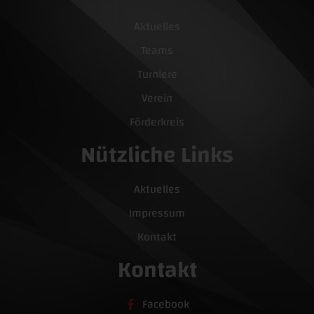
Aktuelles
Teams
Turniere
Verein
Förderkreis
Nützliche Links
Aktuelles
Impressum
Kontakt
Kontakt
Facebook