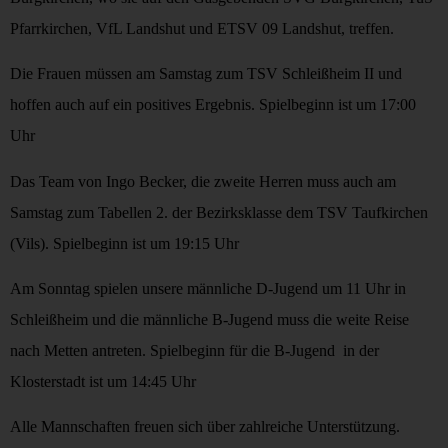
Pfarrkirchen, VfL Landshut und ETSV 09 Landshut, treffen.
Die Frauen müssen am Samstag zum TSV Schleißheim II und
hoffen auch auf ein positives Ergebnis. Spielbeginn ist um 17:00
Uhr
Das Team von Ingo Becker, die zweite Herren muss auch am
Samstag zum Tabellen 2. der Bezirksklasse dem TSV Taufkirchen
(Vils). Spielbeginn ist um 19:15 Uhr
Am Sonntag spielen unsere männliche D-Jugend um 11 Uhr in
Schleißheim und die männliche B-Jugend muss die weite Reise
nach Metten antreten. Spielbeginn für die B-Jugend in der
Klosterstadt ist um 14:45 Uhr
Alle Mannschaften freuen sich über zahlreiche Unterstützung.