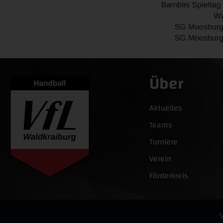
Über
Aktuelles
Teams
Turniere
Verein
Förderkreis