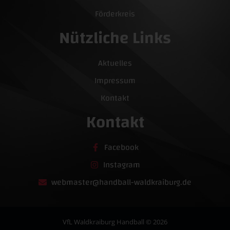
Förderkreis
Nützliche Links
Aktuelles
Impressum
Kontakt
Kontakt
Facebook
Instagram
webmaster@handball-waldkraiburg.de
VfL Waldkraiburg Handball © 2026