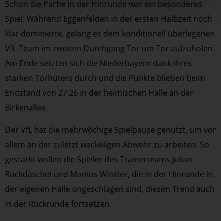
Schon die Partie in der Hinrunde war ein besonderes
Spiel: Während Eggenfelden in der ersten Halbzeit noch
klar dominierte, gelang es dem konditionell überlegenen
VfL-Team im zweiten Durchgang Tor um Tor aufzuholen.
Am Ende setzten sich die Niederbayern dank ihres
starken Torhüters durch und die Punkte blieben beim
Endstand von 27:26 in der heimischen Halle an der
Birkenallee.
Der VfL hat die mehrwöchige Spielpause genutzt, um vor
allem an der zuletzt wackeligen Abwehr zu arbeiten. So
gestärkt wollen die Spieler des Trainerteams Julian
Ruckdäschel und Markus Winkler, die in der Hinrunde in
der eigenen Halle ungeschlagen sind, diesen Trend auch
in der Rückrunde fortsetzen.