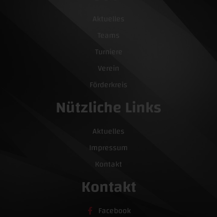
Aktuelles
Teams
Turniere
Verein
Förderkreis
Nützliche Links
Aktuelles
Impressum
Kontakt
Kontakt
Facebook