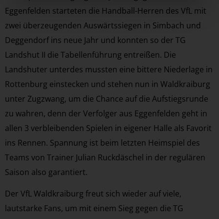
Eggenfelden starteten die Handball-Herren des VfL mit
zwei überzeugenden Auswärtssiegen in Simbach und
Deggendorf ins neue Jahr und konnten so der TG
Landshut II die Tabellenführung entreißen. Die
Landshuter unterdes mussten eine bittere Niederlage in
Rottenburg einstecken und stehen nun in Waldkraiburg
unter Zugzwang, um die Chance auf die Aufstiegsrunde
zu wahren, denn der Verfolger aus Eggenfelden geht in
allen 3 verbleibenden Spielen in eigener Halle als Favorit
ins Rennen. Spannung ist beim letzten Heimspiel des
Teams von Trainer Julian Ruckdäschel in der regulären
Saison also garantiert.
Der VfL Waldkraiburg freut sich wieder auf viele,
lautstarke Fans, um mit einem Sieg gegen die TG