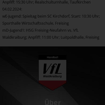
Anpfiff: 15:30 Uhr; Realschulturnhalle, Taufkirchen
04.02.2024:
wE-Jugend: Spieltag beim SC Kirchdorf, Start: 10:30 Uhr;
Sporthalle Wirtschaftsschule, Freising
mD-Jugend1: HSG Freising-Neufahrn vs. VfL
Waldkraiburg; Anpfiff: 11:00 Uhr; Luitpoldhalle, Freising
Über