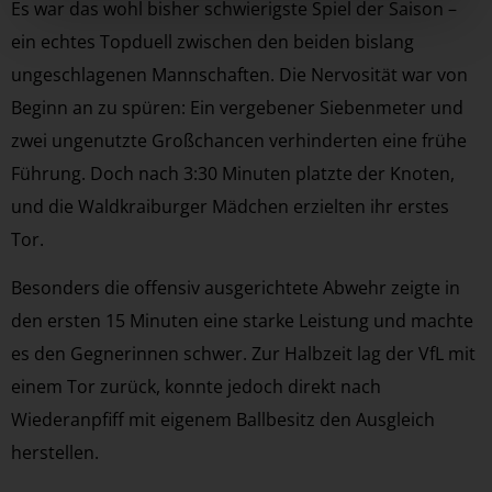
Es war das wohl bisher schwierigste Spiel der Saison –
ein echtes Topduell zwischen den beiden bislang
ungeschlagenen Mannschaften. Die Nervosität war von
Beginn an zu spüren: Ein vergebener Siebenmeter und
zwei ungenutzte Großchancen verhinderten eine frühe
Führung. Doch nach 3:30 Minuten platzte der Knoten,
und die Waldkraiburger Mädchen erzielten ihr erstes
Tor.
Besonders die offensiv ausgerichtete Abwehr zeigte in
den ersten 15 Minuten eine starke Leistung und machte
es den Gegnerinnen schwer. Zur Halbzeit lag der VfL mit
einem Tor zurück, konnte jedoch direkt nach
Wiederanpfiff mit eigenem Ballbesitz den Ausgleich
herstellen.