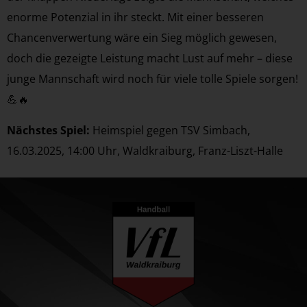
enorme Potenzial in ihr steckt. Mit einer besseren
Chancenverwertung wäre ein Sieg möglich gewesen,
doch die gezeigte Leistung macht Lust auf mehr – diese
junge Mannschaft wird noch für viele tolle Spiele sorgen!
💪🔥
Nächstes Spiel:
Heimspiel gegen TSV Simbach,
16.03.2025, 14:00 Uhr, Waldkraiburg, Franz-Liszt-Halle