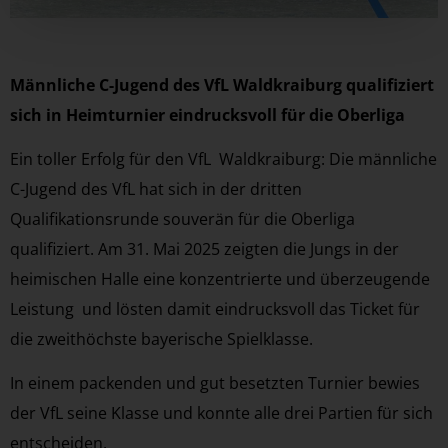
Männliche C-Jugend des VfL Waldkraiburg qualifiziert
sich in Heimturnier eindrucksvoll für die Oberliga
Ein toller Erfolg für den VfL Waldkraiburg: Die männliche
C-Jugend des VfL hat sich in der dritten
Qualifikationsrunde souverän für die Oberliga
qualifiziert. Am 31. Mai 2025 zeigten die Jungs in der
heimischen Halle eine konzentrierte und überzeugende
Leistung und lösten damit eindrucksvoll das Ticket für
die zweithöchste bayerische Spielklasse.
In einem packenden und gut besetzten Turnier bewies
der VfL seine Klasse und konnte alle drei Partien für sich
entscheiden.