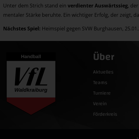
Unter dem Strich stand ein
verdienter Auswärtssieg
, de
mentaler Stärke beruhte. Ein wichtiger Erfolg, der zeigt,
Nächstes Spiel:
Heimspiel gegen SVW Burghausen, 25.01.2
Über
Aktuelles
Teams
Turniere
Verein
Förderkreis