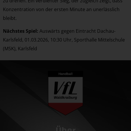
zu drehen. Ein verdienter Sieg, der zugleich zeigt, dass
Konzentration von der ersten Minute an unerlässlich
bleibt.
Nächstes Spiel:
Auswärts gegen Eintracht Dachau-
Karlsfeld, 01.03.2026, 10:30 Uhr, Sporthalle Mittelschule
(MSK), Karlsfeld
Über