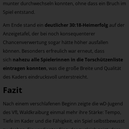
munter durchwechseln konnten, ohne dass ein Bruch im
Spiel entstand.
Am Ende stand ein
deutlicher 30:18-Heimerfolg
auf der
Anzeigetafel, der bei noch konsequenterer
Chancenverwertung sogar hätte höher ausfallen
können. Besonders erfreulich war erneut, dass
sich
nahezu alle Spielerinnen in die Torschützenliste
eintragen konnten
, was die große Breite und Qualität
des Kaders eindrucksvoll unterstreicht.
Fazit
Nach einem verschlafenen Beginn zeigte die wD-Jugend
des VfL Waldkraiburg einmal mehr ihre Stärke: Tempo,
Tiefe im Kader und die Fähigkeit, ein Spiel selbstbewusst