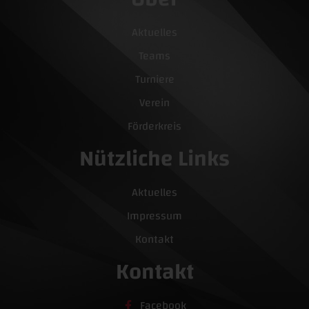
Aktuelles
Teams
Turniere
Verein
Förderkreis
Nützliche Links
Aktuelles
Impressum
Kontakt
Kontakt
Facebook